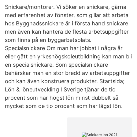
Snickare/montörer. Vi söker en snickare, gärna
med erfarenhet av fönster, som gillar att arbeta
hos Byggnadssnickare är i första hand snickare
men även kan hantera de flesta arbetsuppgifter
som finns på en byggarbetsplats.
Specialsnickare Om man har jobbat i några år
eller gått en yrkeshögskoleutbildning kan man bli
en specialsnickare. Som specialsnickare
behärskar man en stor bredd av arbetsuppgifter
och kan även konstruera produkter. Startsida;
Lön & löneutveckling I Sverige tjänar de tio
procent som har högst lön minst dubbelt så
mycket som de tio procent som har lägst lön.