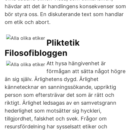
hävdar att det är handlingens konsekvenser som
bör styra oss. En diskuterande text som handlar
om etik och abort.
Pliktetik
Filosofibloggen
Att hysa hängivenhet är
förmågan att sätta något högre
än sig själv. Ärlighetens dygd. Ärlighet
kännetecknar en sanningssökande, uppriktig
person som eftersträvar det som är rätt och
riktigt. Ärlighet ledsagas av en samvetsgrann
hederlighet som motsätter sig hyckleri,
tillgjordhet, falskhet och svek. Frågor om
resursfördelning har sysselsatt etiker och