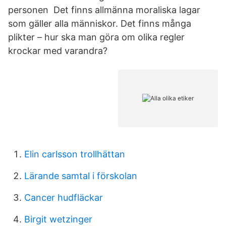
personen Det finns allmänna moraliska lagar
som gäller alla människor. Det finns många
plikter – hur ska man göra om olika regler
krockar med varandra?
Elin carlsson trollhättan
Lärande samtal i förskolan
Cancer hudfläckar
Birgit wetzinger