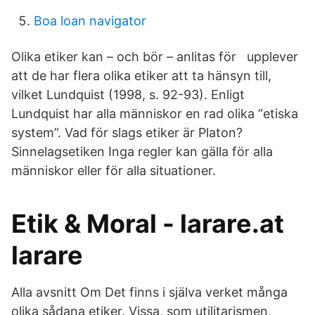
Boa loan navigator
Olika etiker kan – och bör – anlitas för upplever
att de har flera olika etiker att ta hänsyn till,
vilket Lundquist (1998, s. 92-93). Enligt
Lundquist har alla människor en rad olika “etiska
system”. Vad för slags etiker är Platon?
Sinnelagsetiken Inga regler kan gälla för alla
människor eller för alla situationer.
Etik & Moral - larare.at
larare
Alla avsnitt Om Det finns i själva verket många
olika sådana etiker. Vissa, som utilitarismen,