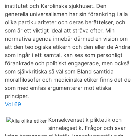
institutet och Karolinska sjukhuset. Den
generella universalismen har sin förankring i alla
olika partikulariteter och deras berättelser, och
som är ett viktigt ideal att sträva efter. Min
normativa agenda innebär därmed en vision om
att den teologiska etikern och den eller de Andra
som ingår i ett samtal, kan ses som personligt
förankrade och politiskt engagerade, men också
som självkritiska så väl som Bland samtida
moralfilosofer och medicinska etiker finns det de
som med emfas argumenterar mot etiska
principer.
Vol 69
Konsekvensetik pliktetik och
sinnelagsetik. Frågor och svar