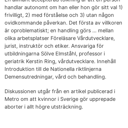
handlar autonomt om han eller hon gör sitt val 1)
frivilligt, 2) med förståelse och 3) utan någon
ovidkommande påverkan. Det första av villkoren
är oproblematiskt; en handling görs … mellan
olika arbetsplatser Föreläsare Vårdutvecklare,
jurist, instruktör och etiker. Ansvariga för
utbildningarna Sölve Elmståhl, professor i
geriatrik Kerstin Ring, vårdutvecklare. Innehåll
Introduktion till de Nationella riktlinjerna
Demensutredningar, vård och behandling.
Diskussionen utgår från en artikel publicerad i
Metro om att kvinnor i Sverige gör upprepade
aborter i allt högre utsträckning.