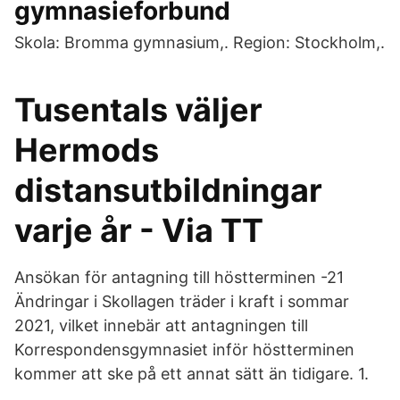
gymnasieforbund
Skola: Bromma gymnasium,. Region: Stockholm,.
Tusentals väljer
Hermods
distansutbildningar
varje år - Via TT
Ansökan för antagning till höstterminen -21
Ändringar i Skollagen träder i kraft i sommar
2021, vilket innebär att antagningen till
Korrespondensgymnasiet inför höstterminen
kommer att ske på ett annat sätt än tidigare. 1.