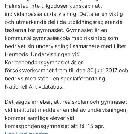
Halmstad inte tillgodoser kunskap i att
individanpassa undervisning. Detta är en viktig
och utmärkande del i de utbildningsreglerande
texterna för gymnasiet. Gymnasiet är en
kommunal gymnasieskola med riksintag som
bedriver sin undervisning i samarbete med Liber
Hermods. Undervisningen vid
Korrespondensgymnasiet är en
försöksverksamhet fram till den 30 juni 2017 och
bedrivs med stöd i en specialförordning.
Nationell Arkivdatabas.
Det sagda innebär, att realskolan och gymnasiet
vid institutet meddelar en del av undervisningen,
kommer samtliga elever vid
korrespondensgymnasiet att få 15 apr.