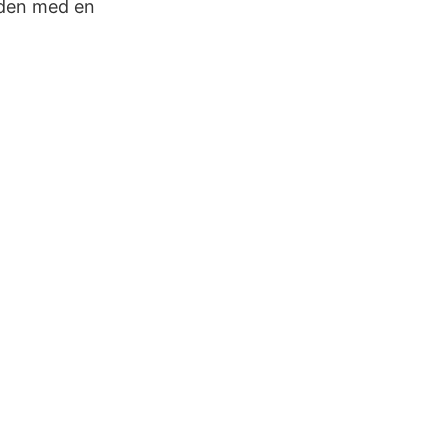
aden med en