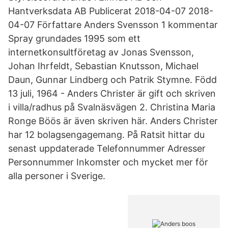
Hantverksdata AB Publicerat 2018-04-07 2018-
04-07 Författare Anders Svensson 1 kommentar
Spray grundades 1995 som ett
internetkonsultföretag av Jonas Svensson,
Johan Ihrfeldt, Sebastian Knutsson, Michael
Daun, Gunnar Lindberg och Patrik Stymne. Född
13 juli, 1964 - Anders Christer är gift och skriven
i villa/radhus på Svalnäsvägen 2. Christina Maria
Ronge Böös är även skriven här. Anders Christer
har 12 bolagsengagemang. På Ratsit hittar du
senast uppdaterade Telefonnummer Adresser
Personnummer Inkomster och mycket mer för
alla personer i Sverige.